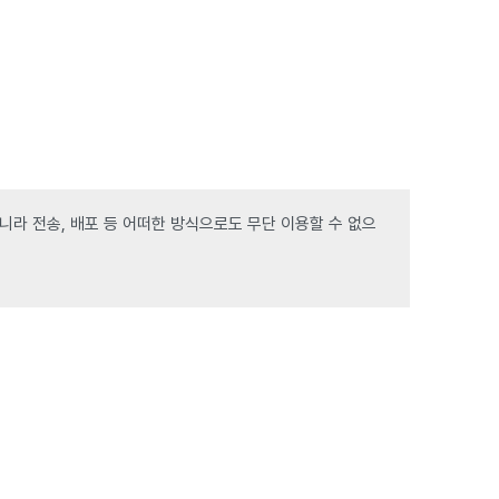
라 전송, 배포 등 어떠한 방식으로도 무단 이용할 수 없으