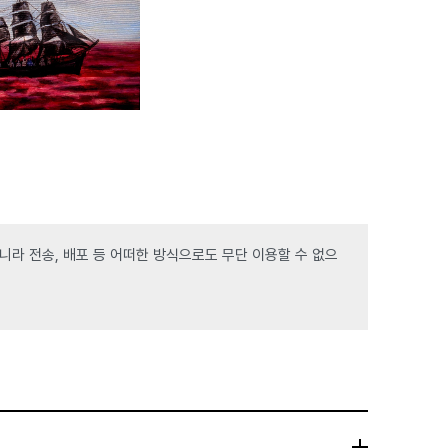
라 전송, 배포 등 어떠한 방식으로도 무단 이용할 수 없으