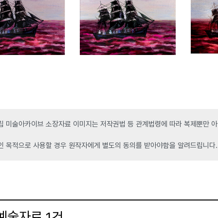
 미술아카이브 소장자료 이미지는 저작권법 등 관계법령에 따라 복제뿐만 아니
인 목적으로 사용할 경우 원작자에게 별도의 동의를 받아야함을 알려드립니다.
 예술자료
건
1