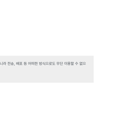
라 전송, 배포 등 어떠한 방식으로도 무단 이용할 수 없으