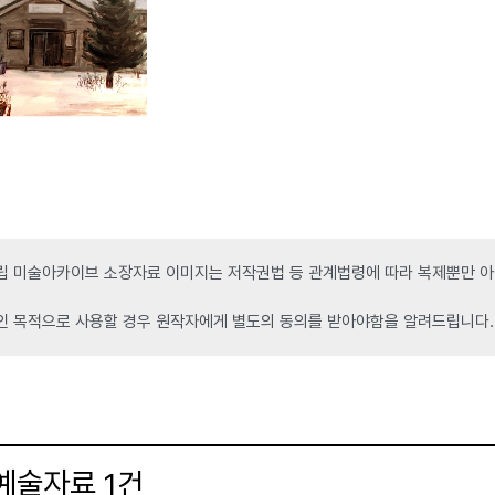
 미술아카이브 소장자료 이미지는 저작권법 등 관계법령에 따라 복제뿐만 아니
인 목적으로 사용할 경우 원작자에게 별도의 동의를 받아야함을 알려드립니다.
 예술자료
건
1
더보기