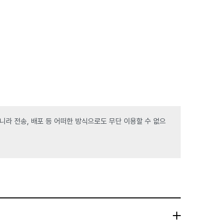
라 전송, 배포 등 어떠한 방식으로도 무단 이용할 수 없으