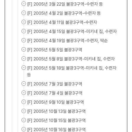
[F] 2005년 3월 22일 불광3구역-수련자 등
[F] 2005년 4월 2일 불광3구역-수련자 등
[F] 2005년 4월 11일 불광3구역-수련자
[F] 2005년 4월 15일 불광3구역-미키네 집, 수련자
[F] 2005년 4월 19일 불광3구역-수련자, 딱순
[F] 2005년 5월 5일 불광3구역
[F] 2005년 5월 8일 불광3구역-미키네 집, 수련자
[F] 2005년 5월 18일 불광3구역-미키네 집, 수련자
등
[F] 2005년 7월 3일 불광3구역
[F] 2005년 7월 4일 불광3구역
[F] 2005년 9월 10일 불광3구역
[F] 2005년 10월 13일 불광3구역
[F] 2005년 10월 15일 불광3구역
[F] 2005년 10월 16일 불광3구역