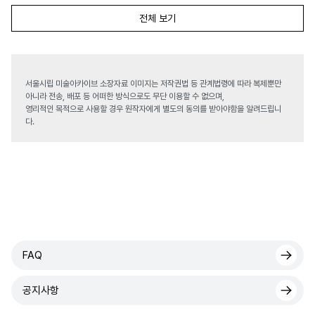
전체 보기
서울시립 미술아카이브 소장자료 이미지는 저작권법 등 관계법령에 따라 복제뿐만
아니라 전송, 배포 등 어떠한 방식으로도 무단 이용할 수 없으며,
영리적인 목적으로 사용할 경우 원작자에게 별도의 동의를 받아야함을 알려드립니
다.
FAQ
공지사항