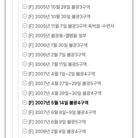
[F] 2005년 10월 28일 불광3구역
[F] 2005년 10월 30일 불광3구역
[F] 2005년 11월 7일 불광3구역 독박골-수련자
[F] 2005년 불광동-앨범들 일부
[F] 2006년 1월 30일 불광3구역
[F] 2006년 2월 7일 불광3구역
[F] 2006년 7월 11일 불광5구역
[F] 2007년 4월 1일~2일 불광4구역
[F] 2007년 4월 27일~29일 불광5구역
[F] 2007년 4월 29일~30일 불광4구역
[F] 2007년 5월 14일 불광4구역
[F] 2007년 6월 8일~9일 불광4구역
[F] 2007년 6월 9일 불광5구역
[F] 2008년 2월 8일 불광4구역