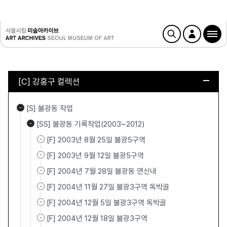
[C] 강홍구 컬렉션
[S] 불광동 작업
[SS] 불광동 기록작업(2003~2012)
[F] 2003년 8월 25일 불광5구역
[F] 2003년 9월 12일 불광5구역
[F] 2004년 7월 28일 불광동 연신내
[F] 2004년 11월 27일 불광3구역 독박골
[F] 2004년 12월 5일 불광3구역 독박골
[F] 2004년 12월 18일 불광3구역