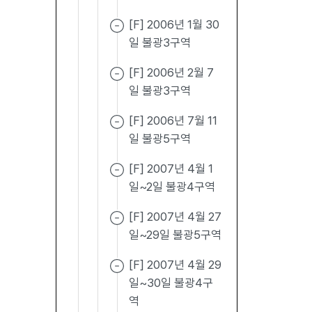
[F] 2006년 1월 30
일 불광3구역
[F] 2006년 2월 7
일 불광3구역
[F] 2006년 7월 11
일 불광5구역
[F] 2007년 4월 1
일~2일 불광4구역
[F] 2007년 4월 27
일~29일 불광5구역
[F] 2007년 4월 29
일~30일 불광4구
역