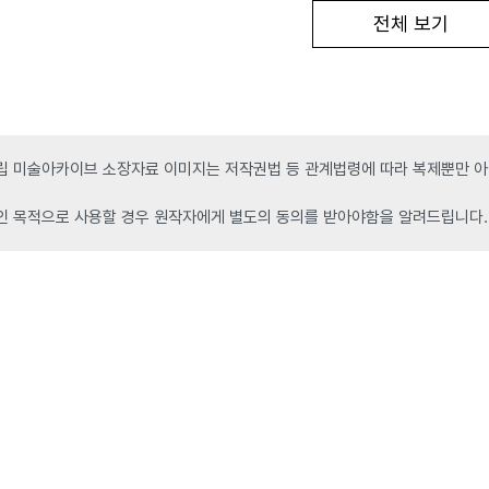
전체 보기
 미술아카이브 소장자료 이미지는 저작권법 등 관계법령에 따라 복제뿐만 아니
인 목적으로 사용할 경우 원작자에게 별도의 동의를 받아야함을 알려드립니다.