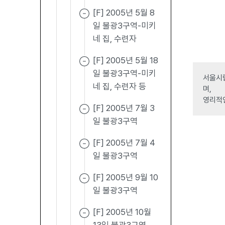
[F] 2005년 5월 8
일 불광3구역-미키
네 집, 수련자
[F] 2005년 5월 18
일 불광3구역-미키
서울시립
네 집, 수련자 등
며,
영리적
[F] 2005년 7월 3
일 불광3구역
[F] 2005년 7월 4
일 불광3구역
[F] 2005년 9월 10
일 불광3구역
[F] 2005년 10월