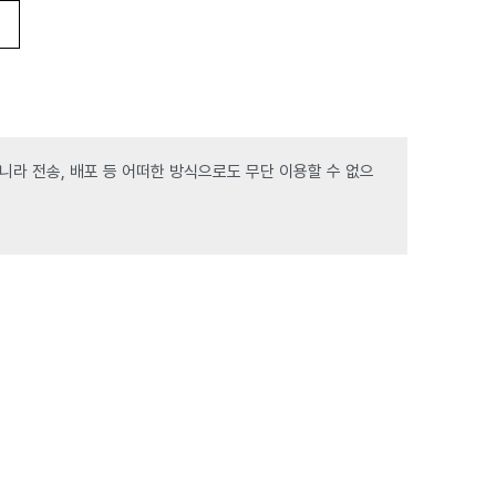
라 전송, 배포 등 어떠한 방식으로도 무단 이용할 수 없으