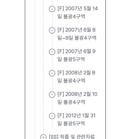
[F] 2007년 5월 14
일 불광4구역
[F] 2007년 6월 8
일~9일 불광4구역
[F] 2007년 6월 9
일 불광5구역
[F] 2008년 2월 8
일 불광4구역
[F] 2008년 2월 10
일 불광4구역
[F] 2012년 1월 31
일 불광5구역
[SS] 작품 및 관련자료