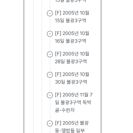
13일 불광3구역
[F] 2005년 10월
15일 불광3구역
[F] 2005년 10월
16일 불광3구역
[F] 2005년 10월
28일 불광3구역
[F] 2005년 10월
30일 불광3구역
[F] 2005년 11월 7
일 불광3구역 독박
골-수련자
[F] 2005년 불광
동-앨범들 일부