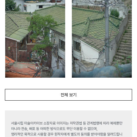
전체 보기
서울시립 미술아카이브 소장자료 이미지는 저작권법 등 관계법령에 따라 복제뿐만
아니라 전송, 배포 등 어떠한 방식으로도 무단 이용할 수 없으며,
영리적인 목적으로 사용할 경우 원작자에게 별도의 동의를 받아야함을 알려드립니