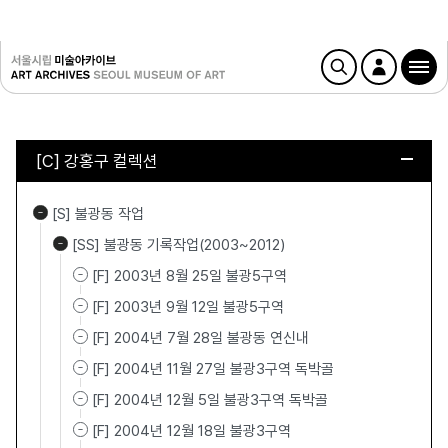
[C] 강홍구 컬렉션
[S] 불광동 작업
[SS] 불광동 기록작업(2003~2012)
[F] 2003년 8월 25일 불광5구역
[F] 2003년 9월 12일 불광5구역
[F] 2004년 7월 28일 불광동 연신내
[F] 2004년 11월 27일 불광3구역 독박골
[F] 2004년 12월 5일 불광3구역 독박골
[F] 2004년 12월 18일 불광3구역