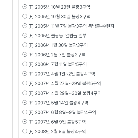
[F] 2005년 10월 28일 불광3구역
[F] 2005년 10월 30일 불광3구역
[F] 2005년 11월 7일 불광3구역 독박골-수련자
[F] 2005년 불광동-앨범들 일부
[F] 2006년 1월 30일 불광3구역
[F] 2006년 2월 7일 불광3구역
[F] 2006년 7월 11일 불광5구역
[F] 2007년 4월 1일~2일 불광4구역
[F] 2007년 4월 27일~29일 불광5구역
[F] 2007년 4월 29일~30일 불광4구역
[F] 2007년 5월 14일 불광4구역
[F] 2007년 6월 8일~9일 불광4구역
[F] 2007년 6월 9일 불광5구역
[F] 2008년 2월 8일 불광4구역