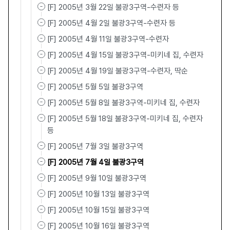
[F] 2005년 3월 22일 불광3구역-수련자 등
[F] 2005년 4월 2일 불광3구역-수련자 등
[F] 2005년 4월 11일 불광3구역-수련자
[F] 2005년 4월 15일 불광3구역-미키네 집, 수련자
[F] 2005년 4월 19일 불광3구역-수련자, 딱순
[F] 2005년 5월 5일 불광3구역
[F] 2005년 5월 8일 불광3구역-미키네 집, 수련자
[F] 2005년 5월 18일 불광3구역-미키네 집, 수련자
등
[F] 2005년 7월 3일 불광3구역
[F] 2005년 7월 4일 불광3구역
[F] 2005년 9월 10일 불광3구역
[F] 2005년 10월 13일 불광3구역
[F] 2005년 10월 15일 불광3구역
[F] 2005년 10월 16일 불광3구역