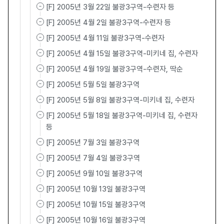
[F] 2005년 3월 22일 불광3구역-수련자 등
[F] 2005년 4월 2일 불광3구역-수련자 등
[F] 2005년 4월 11일 불광3구역-수련자
[F] 2005년 4월 15일 불광3구역-미키네 집, 수련자
[F] 2005년 4월 19일 불광3구역-수련자, 딱순
[F] 2005년 5월 5일 불광3구역
[F] 2005년 5월 8일 불광3구역-미키네 집, 수련자
[F] 2005년 5월 18일 불광3구역-미키네 집, 수련자
등
[F] 2005년 7월 3일 불광3구역
[F] 2005년 7월 4일 불광3구역
[F] 2005년 9월 10일 불광3구역
[F] 2005년 10월 13일 불광3구역
[F] 2005년 10월 15일 불광3구역
[F] 2005년 10월 16일 불광3구역