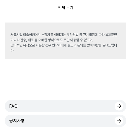
전체 보기
서울시립 미술아카이브 소장자료 이미지는 저작권법 등 관계법령에 따라 복제뿐만
아니라 전송, 배포 등 어떠한 방식으로도 무단 이용할 수 없으며,
영리적인 목적으로 사용할 경우 원작자에게 별도의 동의를 받아야함을 알려드립니
다.
FAQ
공지사항