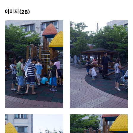
이미지(
)
28