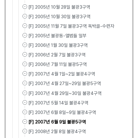
[F] 2005년 10월 28일 불광3구역
[F] 2005년 10월 30일 불광3구역
[F] 2005년 11월 7일 불광3구역 독박골-수련자
[F] 2005년 불광동-앨범들 일부
[F] 2006년 1월 30일 불광3구역
[F] 2006년 2월 7일 불광3구역
[F] 2006년 7월 11일 불광5구역
[F] 2007년 4월 1일~2일 불광4구역
[F] 2007년 4월 27일~29일 불광5구역
[F] 2007년 4월 29일~30일 불광4구역
[F] 2007년 5월 14일 불광4구역
[F] 2007년 6월 8일~9일 불광4구역
[F] 2007년 6월 9일 불광5구역
[F] 2008년 2월 8일 불광4구역