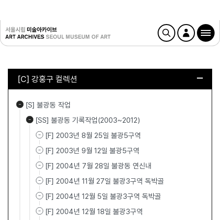
[C] 강홍구 컬렉션
[S] 불광동 작업
[SS] 불광동 기록작업(2003~2012)
[F] 2003년 8월 25일 불광5구역
[F] 2003년 9월 12일 불광5구역
[F] 2004년 7월 28일 불광동 연신내
[F] 2004년 11월 27일 불광3구역 독박골
[F] 2004년 12월 5일 불광3구역 독박골
[F] 2004년 12월 18일 불광3구역