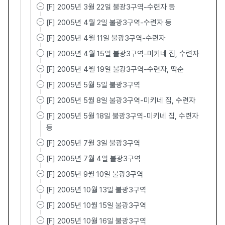
[F] 2005년 3월 22일 불광3구역-수련자 등
[F] 2005년 4월 2일 불광3구역-수련자 등
[F] 2005년 4월 11일 불광3구역-수련자
[F] 2005년 4월 15일 불광3구역-미키네 집, 수련자
[F] 2005년 4월 19일 불광3구역-수련자, 딱순
[F] 2005년 5월 5일 불광3구역
[F] 2005년 5월 8일 불광3구역-미키네 집, 수련자
[F] 2005년 5월 18일 불광3구역-미키네 집, 수련자
등
[F] 2005년 7월 3일 불광3구역
[F] 2005년 7월 4일 불광3구역
[F] 2005년 9월 10일 불광3구역
[F] 2005년 10월 13일 불광3구역
[F] 2005년 10월 15일 불광3구역
[F] 2005년 10월 16일 불광3구역