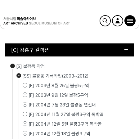
[C] 강홍구 컬렉션
[S] 불광동 작업
[SS] 불광동 기록작업(2003~2012)
[F] 2003년 8월 25일 불광5구역
[F] 2003년 9월 12일 불광5구역
[F] 2004년 7월 28일 불광동 연신내
[F] 2004년 11월 27일 불광3구역 독박골
[F] 2004년 12월 5일 불광3구역 독박골
[F] 2004년 12월 18일 불광3구역