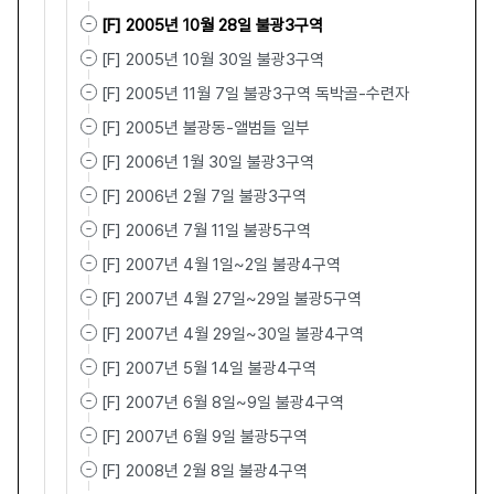
[F] 2005년 10월 28일 불광3구역
[F] 2005년 10월 30일 불광3구역
[F] 2005년 11월 7일 불광3구역 독박골-수련자
[F] 2005년 불광동-앨범들 일부
[F] 2006년 1월 30일 불광3구역
[F] 2006년 2월 7일 불광3구역
[F] 2006년 7월 11일 불광5구역
[F] 2007년 4월 1일~2일 불광4구역
[F] 2007년 4월 27일~29일 불광5구역
[F] 2007년 4월 29일~30일 불광4구역
[F] 2007년 5월 14일 불광4구역
[F] 2007년 6월 8일~9일 불광4구역
[F] 2007년 6월 9일 불광5구역
[F] 2008년 2월 8일 불광4구역