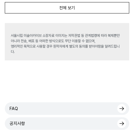
전체 보기
서울시립 미술아카이브 소장자료 이미지는 저작권법 등 관계법령에 따라 복제뿐만
아니라 전송, 배포 등 어떠한 방식으로도 무단 이용할 수 없으며,
영리적인 목적으로 사용할 경우 원작자에게 별도의 동의를 받아야함을 알려드립니
다.
FAQ
공지사항