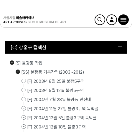
[C] 강홍구 컬렉션
[S] 불광동 작업
[SS] 불광동 기록작업(2003~2012)
[F] 2003년 8월 25일 불광5구역
[F] 2003년 9월 12일 불광5구역
[F] 2004년 7월 28일 불광동 연신내
[F] 2004년 11월 27일 불광3구역 독박골
[F] 2004년 12월 5일 불광3구역 독박골
[F] 2004년 12월 18일 불광3구역