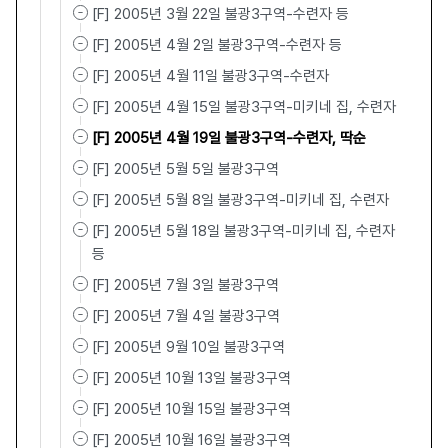
[F] 2005년 3월 22일 불광3구역-수련자 등
[F] 2005년 4월 2일 불광3구역-수련자 등
[F] 2005년 4월 11일 불광3구역-수련자
[F] 2005년 4월 15일 불광3구역-미키네 집, 수련자
[F] 2005년 4월 19일 불광3구역-수련자, 딱순
[F] 2005년 5월 5일 불광3구역
[F] 2005년 5월 8일 불광3구역-미키네 집, 수련자
[F] 2005년 5월 18일 불광3구역-미키네 집, 수련자
등
[F] 2005년 7월 3일 불광3구역
[F] 2005년 7월 4일 불광3구역
[F] 2005년 9월 10일 불광3구역
[F] 2005년 10월 13일 불광3구역
[F] 2005년 10월 15일 불광3구역
[F] 2005년 10월 16일 불광3구역