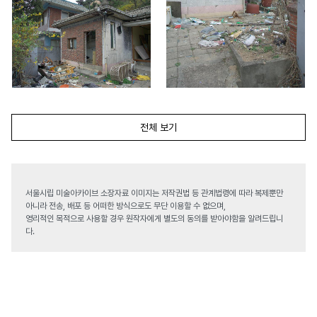
전체 보기
서울시립 미술아카이브 소장자료 이미지는 저작권법 등 관계법령에 따라 복제뿐만
아니라 전송, 배포 등 어떠한 방식으로도 무단 이용할 수 없으며,
영리적인 목적으로 사용할 경우 원작자에게 별도의 동의를 받아야함을 알려드립니
다.