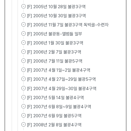
[F] 2005년 10월 28일 불광3구역
[F] 2005년 10월 30일 불광3구역
[F] 2005년 11월 7일 불광3구역 독박골-수련자
[F] 2005년 불광동-앨범들 일부
[F] 2006년 1월 30일 불광3구역
[F] 2006년 2월 7일 불광3구역
[F] 2006년 7월 11일 불광5구역
[F] 2007년 4월 1일~2일 불광4구역
[F] 2007년 4월 27일~29일 불광5구역
[F] 2007년 4월 29일~30일 불광4구역
[F] 2007년 5월 14일 불광4구역
[F] 2007년 6월 8일~9일 불광4구역
[F] 2007년 6월 9일 불광5구역
[F] 2008년 2월 8일 불광4구역