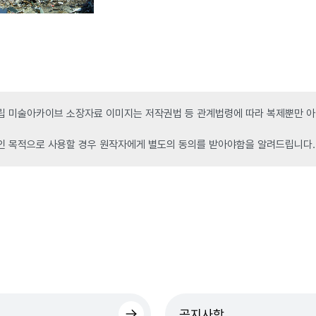
 미술아카이브 소장자료 이미지는 저작권법 등 관계법령에 따라 복제뿐만 아니
인 목적으로 사용할 경우 원작자에게 별도의 동의를 받아야함을 알려드립니다.
공지사항