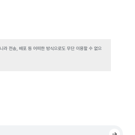
라 전송, 배포 등 어떠한 방식으로도 무단 이용할 수 없으