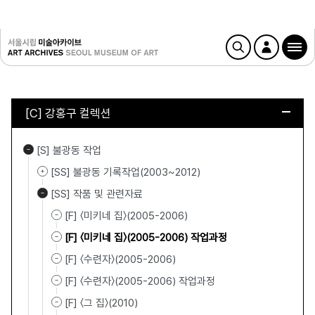
[C] 강홍구 컬렉션
[S] 불광동 작업
[SS] 불광동 기록작업(2003~2012)
[SS] 작품 및 관련자료
[F] 〈미키네 집〉(2005-2006)
[F] 〈미키네 집〉(2005-2006) 작업과정
[F] 〈수련자〉(2005-2006)
[F] 〈수련자〉(2005-2006) 작업과정
[F] 〈그 집〉(2010)