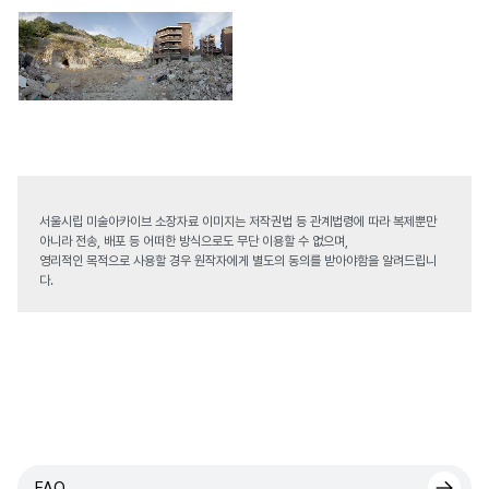
서울시립 미술아카이브 소장자료 이미지는 저작권법 등 관계법령에 따라 복제뿐만
아니라 전송, 배포 등 어떠한 방식으로도 무단 이용할 수 없으며,
영리적인 목적으로 사용할 경우 원작자에게 별도의 동의를 받아야함을 알려드립니
다.
FAQ