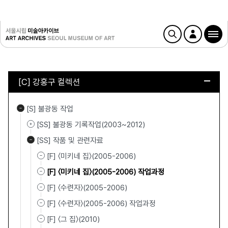
[C] 강홍구 컬렉션
[S] 불광동 작업
[SS] 불광동 기록작업(2003~2012)
[SS] 작품 및 관련자료
[F] 〈미키네 집〉(2005-2006)
[F] 〈미키네 집〉(2005-2006) 작업과정
[F] 〈수련자〉(2005-2006)
[F] 〈수련자〉(2005-2006) 작업과정
[F] 〈그 집〉(2010)