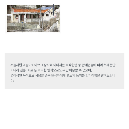
서울시립 미술아카이브 소장자료 이미지는 저작권법 등 관계법령에 따라 복제뿐만
아니라 전송, 배포 등 어떠한 방식으로도 무단 이용할 수 없으며,
영리적인 목적으로 사용할 경우 원작자에게 별도의 동의를 받아야함을 알려드립니
다.