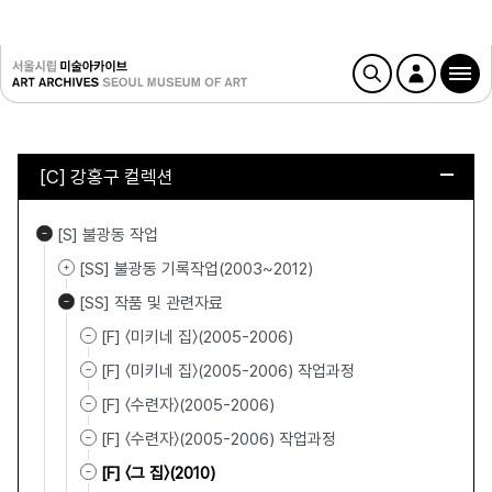
[C] 강홍구 컬렉션
[S] 불광동 작업
[SS] 불광동 기록작업(2003~2012)
[SS] 작품 및 관련자료
[F] 〈미키네 집〉(2005-2006)
[F] 〈미키네 집〉(2005-2006) 작업과정
[F] 〈수련자〉(2005-2006)
[F] 〈수련자〉(2005-2006) 작업과정
[F] 〈그 집〉(2010)