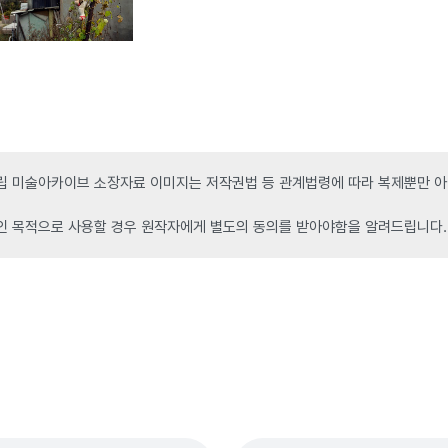
 미술아카이브 소장자료 이미지는 저작권법 등 관계법령에 따라 복제뿐만 아니
인 목적으로 사용할 경우 원작자에게 별도의 동의를 받아야함을 알려드립니다.