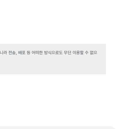
라 전송, 배포 등 어떠한 방식으로도 무단 이용할 수 없으