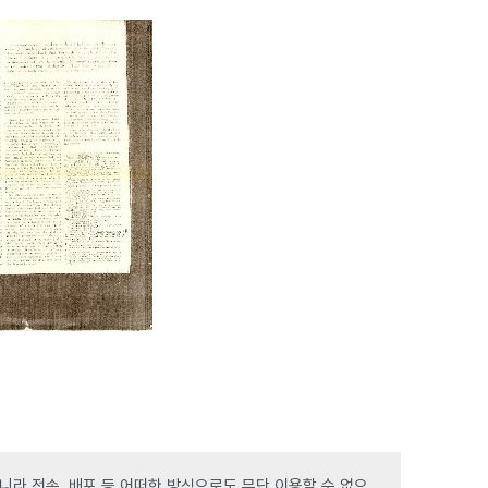
라 전송, 배포 등 어떠한 방식으로도 무단 이용할 수 없으