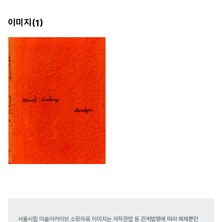
이미지(
)
1
서울시립 미술아카이브 소장자료 이미지는 저작권법 등 관계법령에 따라 복제뿐만