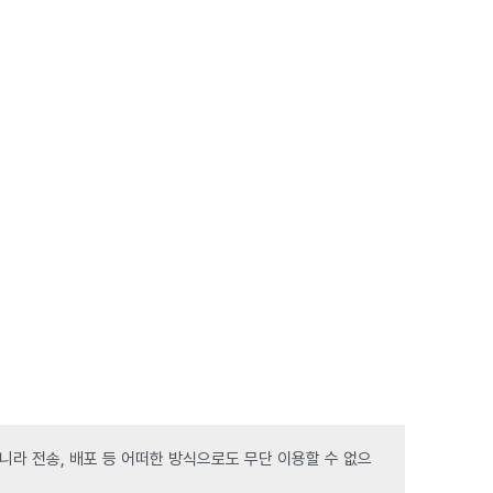
라 전송, 배포 등 어떠한 방식으로도 무단 이용할 수 없으