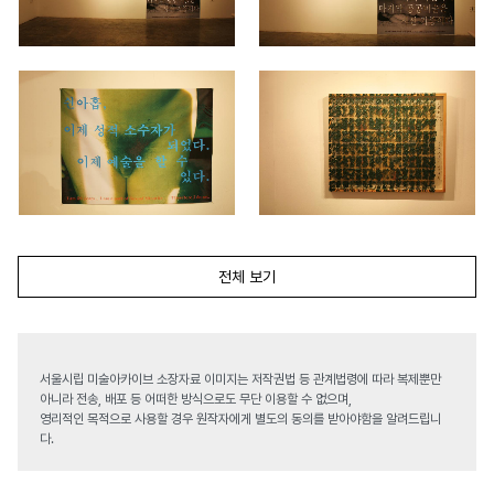
전체 보기
서울시립 미술아카이브 소장자료 이미지는 저작권법 등 관계법령에 따라 복제뿐만
아니라 전송, 배포 등 어떠한 방식으로도 무단 이용할 수 없으며,
영리적인 목적으로 사용할 경우 원작자에게 별도의 동의를 받아야함을 알려드립니
다.