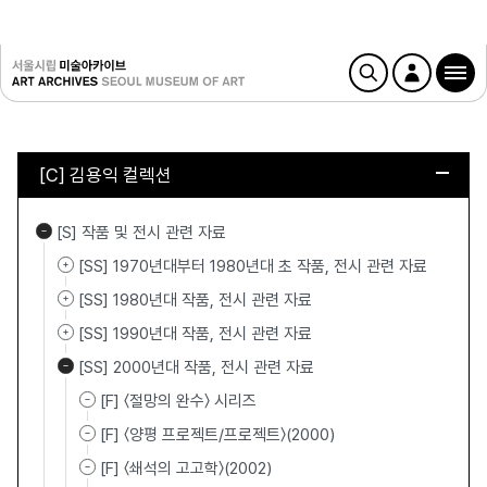
[C] 김용익 컬렉션
[S] 작품 및 전시 관련 자료
[SS] 1970년대부터 1980년대 초 작품, 전시 관련 자료
[SS] 1980년대 작품, 전시 관련 자료
[SS] 1990년대 작품, 전시 관련 자료
[SS] 2000년대 작품, 전시 관련 자료
[F] 〈절망의 완수〉 시리즈
[F] 〈양평 프로젝트/프로젝트〉(2000)
[F] 〈쇄석의 고고학〉(2002)