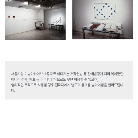
서울시립 미술아카이브 소장자료 이미지는 저작권법 등 관계법령에 따라 복제뿐만
아니라 전송, 배포 등 어떠한 방식으로도 무단 이용할 수 없으며,
영리적인 목적으로 사용할 경우 원작자에게 별도의 동의를 받아야함을 알려드립니
다.