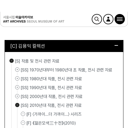
[C] 김용익 컬렉션
[S] 작품 및 전시 관련 자료
[SS] 1970년대부터 1980년대 초 작품, 전시 관련 자료
[SS] 1980년대 작품, 전시 관련 자료
[SS] 1990년대 작품, 전시 관련 자료
[SS] 2000년대 작품, 전시 관련 자료
[SS] 2010년대 작품, 전시 관련 자료
[F] 〈가까이...더 가까이…〉 시리즈
[F] 《젊은모색三十전》(2010)