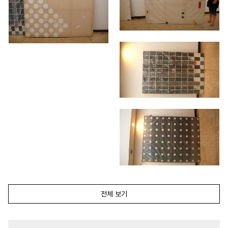
전체 보기