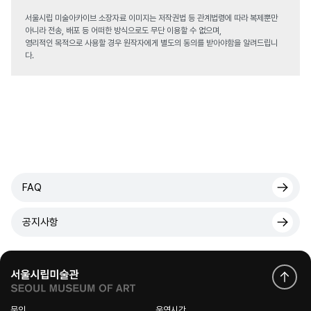
서울시립 미술아카이브 소장자료 이미지는 저작권법 등 관계법령에 따라 복제뿐만
아니라 전송, 배포 등 어떠한 방식으로도 무단 이용할 수 없으며,
영리적인 목적으로 사용할 경우 원작자에게 별도의 동의를 받아야함을 알려드립니
다.
FAQ
공지사항
문의
운영시간