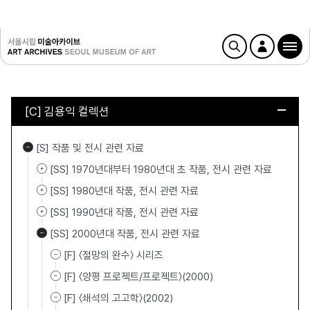
[C] 김용익 컬렉션
[S] 작품 및 전시 관련 자료
[SS] 1970년대부터 1980년대 초 작품, 전시 관련 자료
[SS] 1980년대 작품, 전시 관련 자료
[SS] 1990년대 작품, 전시 관련 자료
[SS] 2000년대 작품, 전시 관련 자료
[F] 〈절망의 완수〉 시리즈
[F] 〈양평 프로젝트/프로젝트〉(2000)
[F] 〈쇄석의 고고학〉(2002)