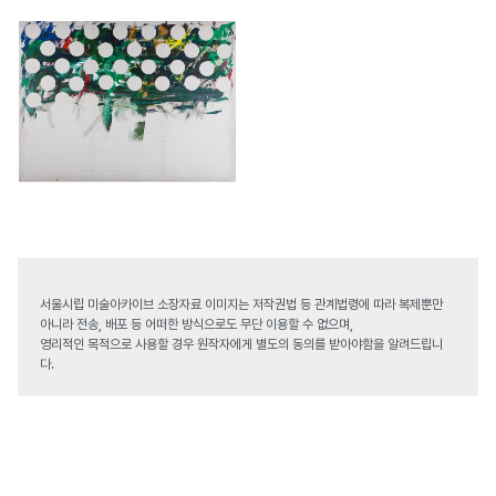
서울시립 미술아카이브 소장자료 이미지는 저작권법 등 관계법령에 따라 복제뿐만
아니라 전송, 배포 등 어떠한 방식으로도 무단 이용할 수 없으며,
영리적인 목적으로 사용할 경우 원작자에게 별도의 동의를 받아야함을 알려드립니
다.