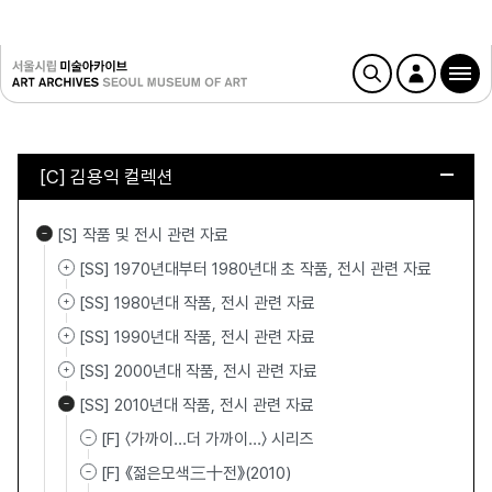
[C] 김용익 컬렉션
[S] 작품 및 전시 관련 자료
[SS] 1970년대부터 1980년대 초 작품, 전시 관련 자료
[SS] 1980년대 작품, 전시 관련 자료
[SS] 1990년대 작품, 전시 관련 자료
[SS] 2000년대 작품, 전시 관련 자료
[SS] 2010년대 작품, 전시 관련 자료
[F] 〈가까이...더 가까이…〉 시리즈
[F] 《젊은모색三十전》(2010)