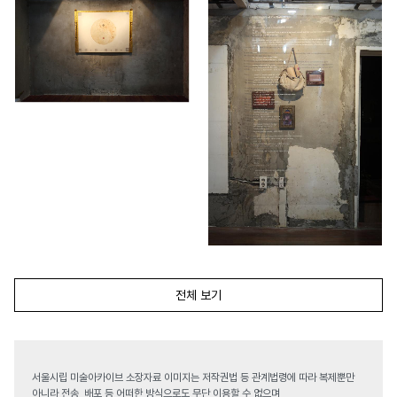
전체 보기
서울시립 미술아카이브 소장자료 이미지는 저작권법 등 관계법령에 따라 복제뿐만
아니라 전송, 배포 등 어떠한 방식으로도 무단 이용할 수 없으며,