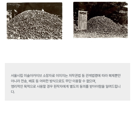
서울시립 미술아카이브 소장자료 이미지는 저작권법 등 관계법령에 따라 복제뿐만
아니라 전송, 배포 등 어떠한 방식으로도 무단 이용할 수 없으며,
영리적인 목적으로 사용할 경우 원작자에게 별도의 동의를 받아야함을 알려드립니
다.