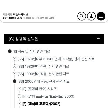
[C] 김용익 컬렉션
[S] 작품 및 전시 관련 자료
[SS] 1970년대부터 1980년대 초 작품, 전시 관련 자료
[SS] 1980년대 작품, 전시 관련 자료
[SS] 1990년대 작품, 전시 관련 자료
[SS] 2000년대 작품, 전시 관련 자료
[F] 〈절망의 완수〉 시리즈
[F] 〈양평 프로젝트/프로젝트〉(2000)
[F] 〈쇄석의 고고학〉(2002)