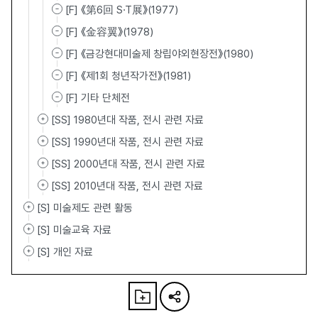
[F] 《第6回 S·T展》(1977)
[F] 《金容翼》(1978)
[F] 《금강현대미술제 창립야외현장전》(1980)
[F] 《제1회 청년작가전》(1981)
[F] 기타 단체전
[SS] 1980년대 작품, 전시 관련 자료
[SS] 1990년대 작품, 전시 관련 자료
[SS] 2000년대 작품, 전시 관련 자료
[SS] 2010년대 작품, 전시 관련 자료
[S] 미술제도 관련 활동
[S] 미술교육 자료
[S] 개인 자료