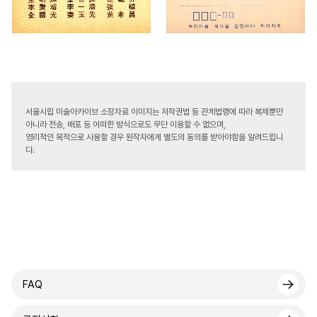
서울시립 미술아카이브 소장자료 이미지는 저작권법 등 관계법령에 따라 복제뿐만
아니라 전송, 배포 등 어떠한 방식으로도 무단 이용할 수 없으며,
영리적인 목적으로 사용할 경우 원작자에게 별도의 동의를 받아야함을 알려드립니
다.
FAQ