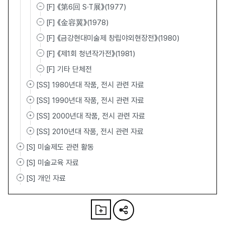
[F] 《第6回 S·T展》(1977)
[F] 《金容翼》(1978)
[F] 《금강현대미술제 창립야외현장전》(1980)
[F] 《제1회 청년작가전》(1981)
[F] 기타 단체전
[SS] 1980년대 작품, 전시 관련 자료
[SS] 1990년대 작품, 전시 관련 자료
[SS] 2000년대 작품, 전시 관련 자료
[SS] 2010년대 작품, 전시 관련 자료
[S] 미술제도 관련 활동
[S] 미술교육 자료
[S] 개인 자료