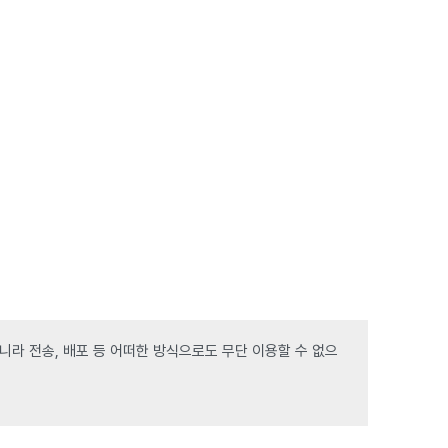
라 전송, 배포 등 어떠한 방식으로도 무단 이용할 수 없으