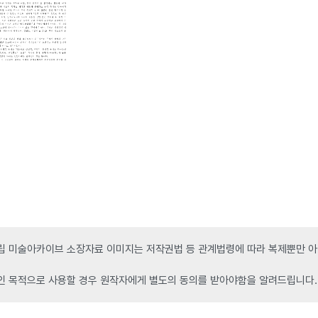
 미술아카이브 소장자료 이미지는 저작권법 등 관계법령에 따라 복제뿐만 아니
인 목적으로 사용할 경우 원작자에게 별도의 동의를 받아야함을 알려드립니다.