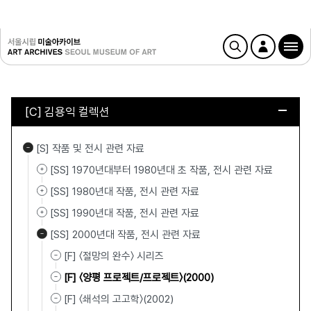
[C] 김용익 컬렉션
[S] 작품 및 전시 관련 자료
[SS] 1970년대부터 1980년대 초 작품, 전시 관련 자료
[SS] 1980년대 작품, 전시 관련 자료
[SS] 1990년대 작품, 전시 관련 자료
[SS] 2000년대 작품, 전시 관련 자료
[F] 〈절망의 완수〉 시리즈
[F] 〈양평 프로젝트/프로젝트〉(2000)
[F] 〈쇄석의 고고학〉(2002)