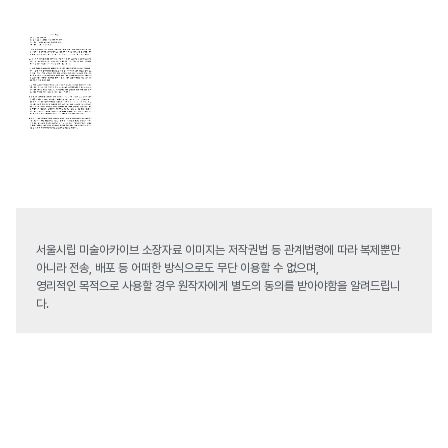
서울시립 미술아카이브 소장자료 이미지는 저작권법 등 관계법령에 따라 복제뿐만
아니라 전송, 배포 등 어떠한 방식으로도 무단 이용할 수 없으며,
영리적인 목적으로 사용할 경우 원작자에게 별도의 동의를 받아야함을 알려드립니
다.