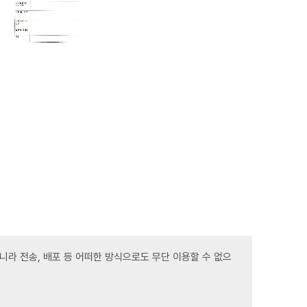
라 전송, 배포 등 어떠한 방식으로도 무단 이용할 수 없으