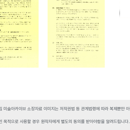
 미술아카이브 소장자료 이미지는 저작권법 등 관계법령에 따라 복제뿐만 아니
인 목적으로 사용할 경우 원작자에게 별도의 동의를 받아야함을 알려드립니다.