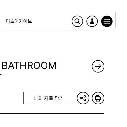
미술아카이브
: BATHROOM
T
나의 자료 담기