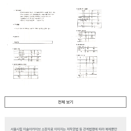
전체 보기
서울시립 미술아카이브 소장자료 이미지는 저작권법 등 관계법령에 따라 복제뿐만