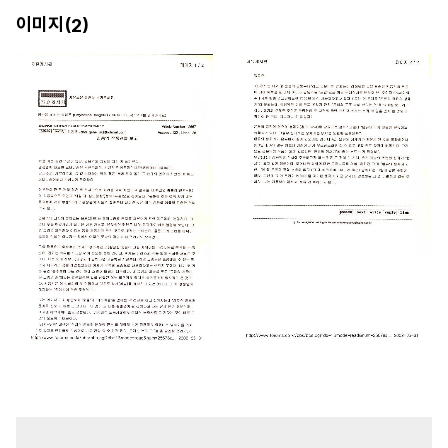
이미지(
)
2