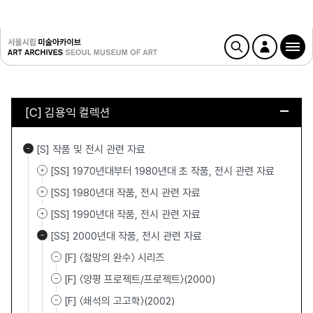
[C] 김용익 컬렉션
[S] 작품 및 전시 관련 자료
[SS] 1970년대부터 1980년대 초 작품, 전시 관련 자료
[SS] 1980년대 작품, 전시 관련 자료
[SS] 1990년대 작품, 전시 관련 자료
[SS] 2000년대 작품, 전시 관련 자료
[F] 〈절망의 완수〉 시리즈
[F] 〈양평 프로젝트/프로젝트〉(2000)
[F] 〈쇄석의 고고학〉(2002)