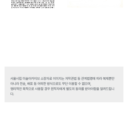
서울시립 미술아카이브 소장자료 이미지는 저작권법 등 관계법령에 따라 복제뿐만
아니라 전송, 배포 등 어떠한 방식으로도 무단 이용할 수 없으며,
영리적인 목적으로 사용할 경우 원작자에게 별도의 동의를 받아야함을 알려드립니
다.