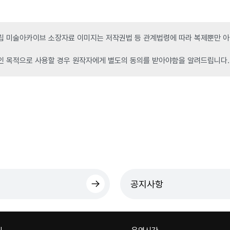
 미술아카이브 소장자료 이미지는 저작권법 등 관계법령에 따라 복제뿐만 아니
인 목적으로 사용할 경우 원작자에게 별도의 동의를 받아야함을 알려드립니다.
공지사항