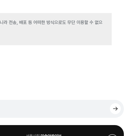
라 전송, 배포 등 어떠한 방식으로도 무단 이용할 수 없으
로