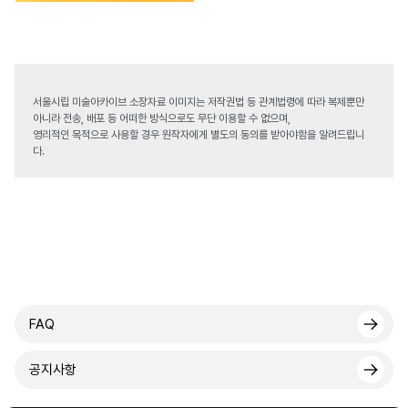
서울시립 미술아카이브 소장자료 이미지는 저작권법 등 관계법령에 따라 복제뿐만
아니라 전송, 배포 등 어떠한 방식으로도 무단 이용할 수 없으며,
영리적인 목적으로 사용할 경우 원작자에게 별도의 동의를 받아야함을 알려드립니
다.
FAQ
공지사항