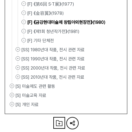
[F] 《第6回 S·T展》(1977)
[F] 《金容翼》(1978)
[F] 《금강현대미술제 창립야외현장전》(1980)
[F] 《제1회 청년작가전》(1981)
[F] 기타 단체전
[SS] 1980년대 작품, 전시 관련 자료
[SS] 1990년대 작품, 전시 관련 자료
[SS] 2000년대 작품, 전시 관련 자료
[SS] 2010년대 작품, 전시 관련 자료
[S] 미술제도 관련 활동
[S] 미술교육 자료
[S] 개인 자료