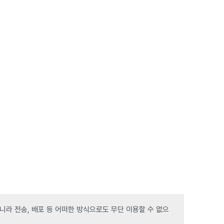
라 전송, 배포 등 어떠한 방식으로도 무단 이용할 수 없으