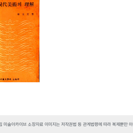
 미술아카이브 소장자료 이미지는 저작권법 등 관계법령에 따라 복제뿐만 아니