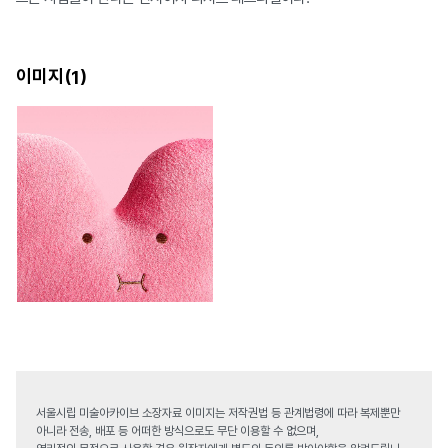
이미지(
)
1
서울시립 미술아카이브 소장자료 이미지는 저작권법 등 관계법령에 따라 복제뿐만
아니라 전송, 배포 등 어떠한 방식으로도 무단 이용할 수 없으며,