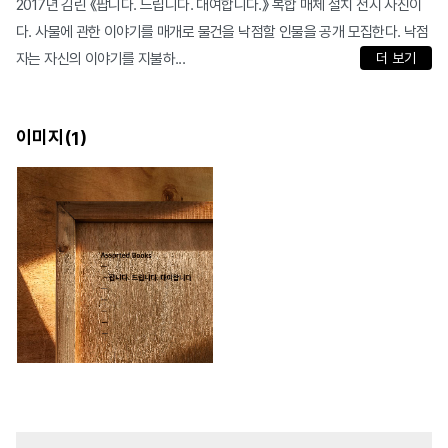
2017년 김린 《팝니다. 드립니다. 대여합니다.》 복합 매체 설치 전시 사진이
다. 사물에 관한 이야기를 매개로 물건을 낙점할 인물을 공개 모집한다. 낙점
자는 자신의 이야기를 지불하...
더 보기
이미지(
)
1