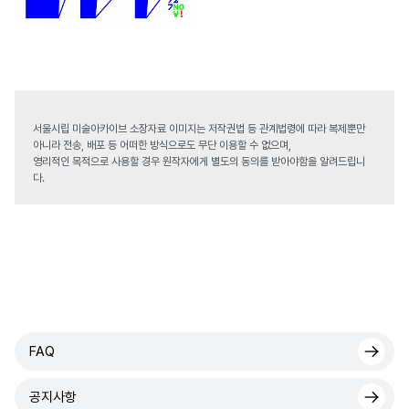
서울시립 미술아카이브 소장자료 이미지는 저작권법 등 관계법령에 따라 복제뿐만
아니라 전송, 배포 등 어떠한 방식으로도 무단 이용할 수 없으며,
영리적인 목적으로 사용할 경우 원작자에게 별도의 동의를 받아야함을 알려드립니
다.
FAQ
공지사항