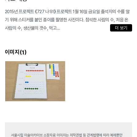
2015년 프로젝트 《727 나우!》 프로젝트 1월 16일 금요일 출석자의 수를 알
기 위해 스티커를 붙인 종이를 촬영한 사진이다. 참석한 사람의 수, 처음 온
사람의 수, 생산물의 갯수, 먹고...
더 보기
이미지(
)
1
서울시립 미술아카이브 소장자료 이미지는 저작권법 등 관계법령에 따라 복제뿐만