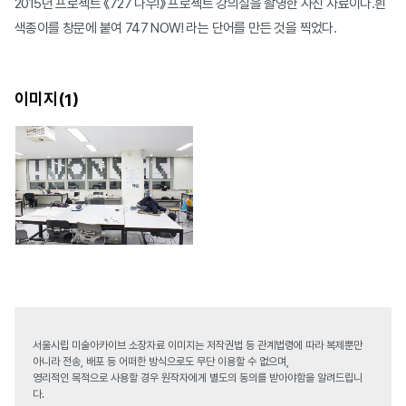
2015년 프로젝트 《727 나우!》 프로젝트 강의실을 촬영한 사진 자료이다.흰
색종이를 창문에 붙여 747 NOW! 라는 단어를 만든 것을 찍었다.
이미지(
)
1
서울시립 미술아카이브 소장자료 이미지는 저작권법 등 관계법령에 따라 복제뿐만
아니라 전송, 배포 등 어떠한 방식으로도 무단 이용할 수 없으며,
영리적인 목적으로 사용할 경우 원작자에게 별도의 동의를 받아야함을 알려드립니
다.