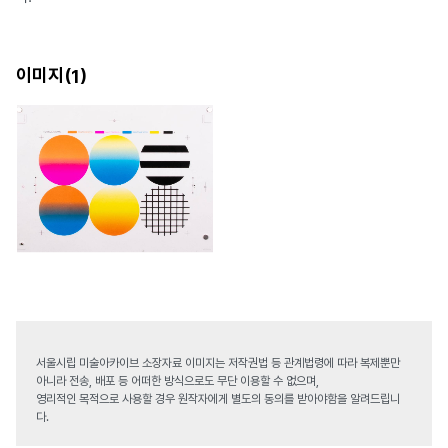
이미지(
)
1
서울시립 미술아카이브 소장자료 이미지는 저작권법 등 관계법령에 따라 복제뿐만
아니라 전송, 배포 등 어떠한 방식으로도 무단 이용할 수 없으며,
영리적인 목적으로 사용할 경우 원작자에게 별도의 동의를 받아야함을 알려드립니
다.