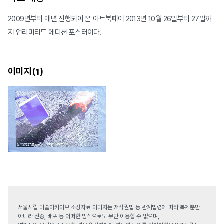
2009년부터 매년 진행되어 온 아트북페어 2013년 10월 26일부터 27일까
지 언리미티드 에디션 포스터이다.
이미지(
)
1
서울시립 미술아카이브 소장자료 이미지는 저작권법 등 관계법령에 따라 복제뿐만
아니라 전송, 배포 등 어떠한 방식으로도 무단 이용할 수 없으며,