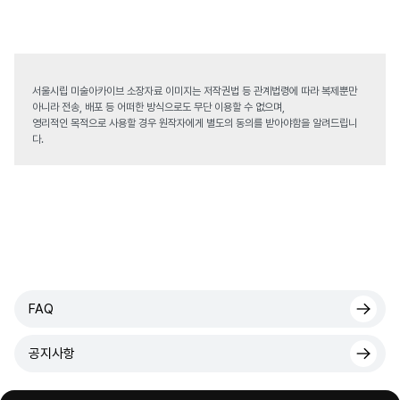
서울시립 미술아카이브 소장자료 이미지는 저작권법 등 관계법령에 따라 복제뿐만
아니라 전송, 배포 등 어떠한 방식으로도 무단 이용할 수 없으며,
영리적인 목적으로 사용할 경우 원작자에게 별도의 동의를 받아야함을 알려드립니
다.
FAQ
공지사항