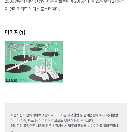
2009년부터 매년 진행되어 온 아트북페어 2016년 11월 25일부터 27일까
지 언리미티드 에디션 포스터이다.
이미지(
)
1
서울시립 미술아카이브 소장자료 이미지는 저작권법 등 관계법령에 따라 복제뿐만
아니라 전송, 배포 등 어떠한 방식으로도 무단 이용할 수 없으며,
영리적인 목적으로 사용할 경우 원작자에게 별도의 동의를 받아야함을 알려드립니
다.