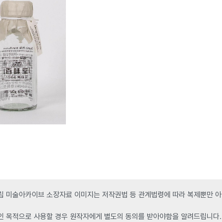
 미술아카이브 소장자료 이미지는 저작권법 등 관계법령에 따라 복제뿐만 아니
인 목적으로 사용할 경우 원작자에게 별도의 동의를 받아야함을 알려드립니다.