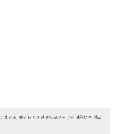
라 전송, 배포 등 어떠한 방식으로도 무단 이용할 수 없으