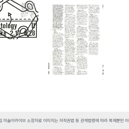
 미술아카이브 소장자료 이미지는 저작권법 등 관계법령에 따라 복제뿐만 아니