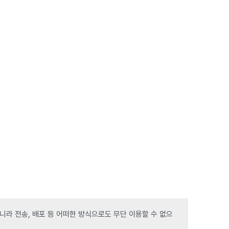
라 전송, 배포 등 어떠한 방식으로도 무단 이용할 수 없으