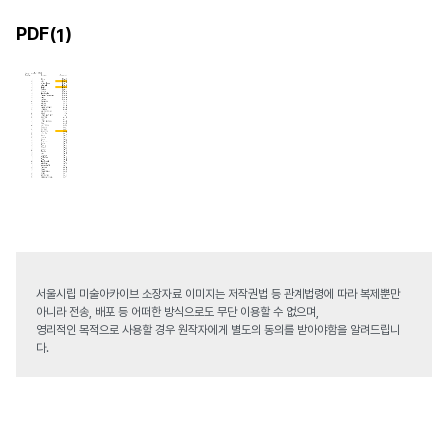
PDF(
)
1
서울시립 미술아카이브 소장자료 이미지는 저작권법 등 관계법령에 따라 복제뿐만
아니라 전송, 배포 등 어떠한 방식으로도 무단 이용할 수 없으며,
영리적인 목적으로 사용할 경우 원작자에게 별도의 동의를 받아야함을 알려드립니
다.