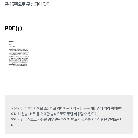
총 15쪽으로 구성되어 있다.
PDF(
)
1
서울시립 미술아카이브 소장자료 이미지는 저작권법 등 관계법령에 따라 복제뿐만
아니라 전송, 배포 등 어떠한 방식으로도 무단 이용할 수 없으며,
영리적인 목적으로 사용할 경우 원작자에게 별도의 동의를 받아야함을 알려드립니
다.