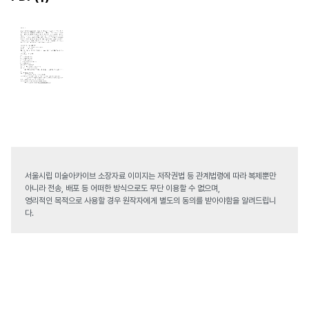
서울시립 미술아카이브 소장자료 이미지는 저작권법 등 관계법령에 따라 복제뿐만
아니라 전송, 배포 등 어떠한 방식으로도 무단 이용할 수 없으며,
영리적인 목적으로 사용할 경우 원작자에게 별도의 동의를 받아야함을 알려드립니
다.