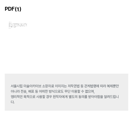
PDF(
)
1
서울시립 미술아카이브 소장자료 이미지는 저작권법 등 관계법령에 따라 복제뿐만
아니라 전송, 배포 등 어떠한 방식으로도 무단 이용할 수 없으며,
영리적인 목적으로 사용할 경우 원작자에게 별도의 동의를 받아야함을 알려드립니
다.